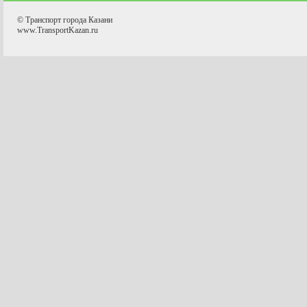
© Транспорт города Казани
www.TransportKazan.ru