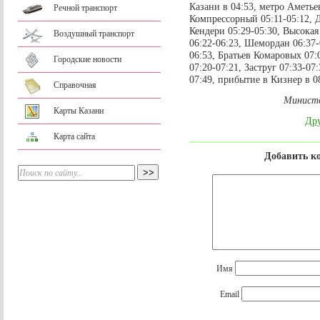
Казани в 04:53, метро Аметьев
Речной транспорт
Компрессорный 05:11-05:12, Д
Кендери 05:29-05:30, Высокая 
Воздушный транспорт
06:22-06:23, Шемордан 06:37-
06:53, Братьев Комаровых 07:
Городские новости
07:20-07:21, Заструг 07:33-07:
07:49, прибытие в Кизнер в 0
Справочная
Министе
Карты Казани
Дру
Карта сайта
Добавить к
Имя
Email