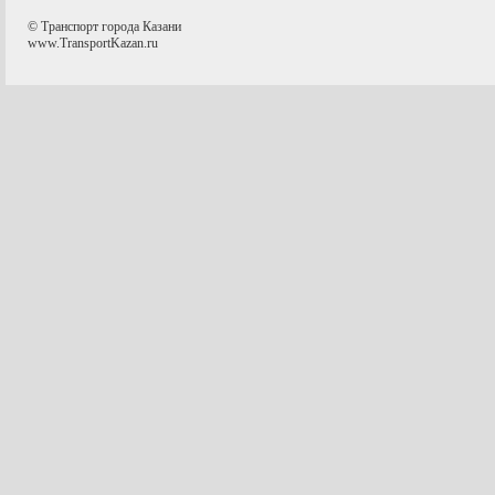
© Транспорт города Казани
www.TransportKazan.ru