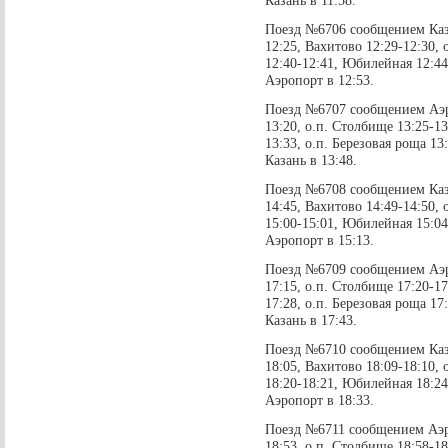
Казань в 11:58.
Поезд №6706 сообщением Каза
12:25, Вахитово 12:29-12:30, 
12:40-12:41, Юбилейная 12:44
Аэропорт в 12:53.
Поезд №6707 сообщением Аэро
13:20, о.п. Столбище 13:25-1
13:33, о.п. Березовая роща 13
Казань в 13:48.
Поезд №6708 сообщением Каза
14:45, Вахитово 14:49-14:50, 
15:00-15:01, Юбилейная 15:04
Аэропорт в 15:13.
Поезд №6709 сообщением Аэро
17:15, о.п. Столбище 17:20-1
17:28, о.п. Березовая роща 17
Казань в 17:43.
Поезд №6710 сообщением Каза
18:05, Вахитово 18:09-18:10, 
18:20-18:21, Юбилейная 18:24
Аэропорт в 18:33.
Поезд №6711 сообщением Аэро
18:53, о.п. Столбище 18:58-1