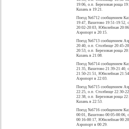
19:06, о.п. Березовая роща 19
Казань в 19:21.
Поезд №6712 сообщением Каза
19:47, Вахитово 19:51-19:52, 
20:02-20:03, Юбилейная 20:06
Аэропорт в 20:15.
Поезд №6713 сообщением Аэро
20:40, о.п. Столбище 20:45-2
20:53, о.п. Березовая роща 20
Казань в 21:08.
Поезд №6714 сообщением Каза
21:35, Вахитово 21:39-21:40, 
21:50-21:51, Юбилейная 21:54
Аэропорт в 22:03.
Поезд №6715 сообщением Аэро
22:25, о.п. Столбище 22:30-2
22:38, о.п. Березовая роща 22
Казань в 22:53.
Поезд №6716 сообщением Каза
00:01, Вахитово 00:05-00:06, 
00:16-00:17, Юбилейная 00:20
Аэропорт в 00:29.