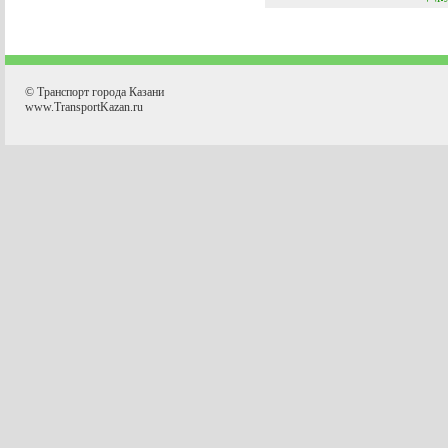
© Транспорт города Казани
www.TransportKazan.ru