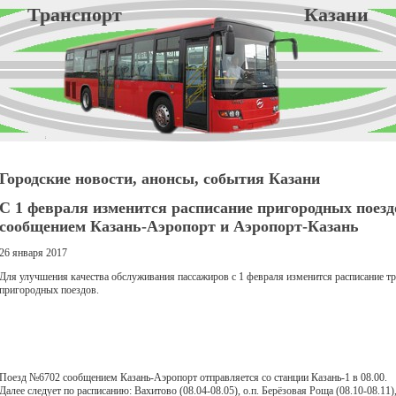
Транспорт Казани
Городские новости, анонсы, события Казани
С 1 февраля изменится расписание пригородных поезд
сообщением Казань-Аэропорт и Аэропорт-Казань
26 января 2017
Для улучшения качества обслуживания пассажиров с 1 февраля изменится расписание т
пригородных поездов.
Поезд №6702 сообщением Казань-Аэропорт отправляется со станции Казань-1 в 08.00.
Далее следует по расписанию: Вахитово (08.04-08.05), о.п. Берёзовая Роща (08.10-08.11)