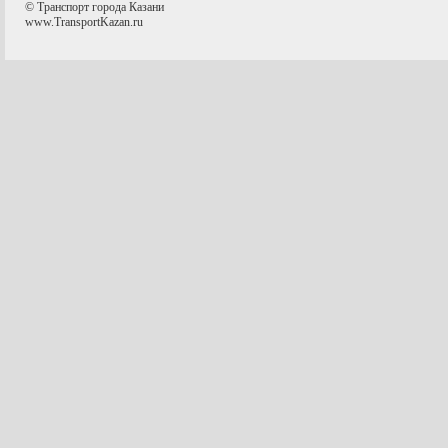
© Транспорт города Казани
www.TransportKazan.ru