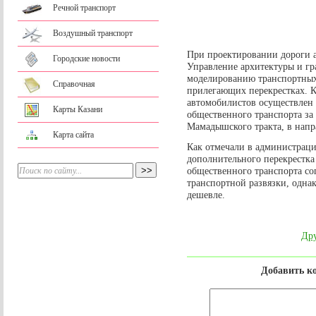
Речной транспорт
Воздушный транспорт
При проектировании дороги 
Городские новости
Управление архитектуры и гр
моделированию транспортных
Справочная
прилегающих перекрестках. К
автомобилистов осуществлен 
Карты Казани
общественного транспорта за
Мамадышского тракта, в напр
Карта сайта
Как отмечали в администраци
дополнительного перекрестка
общественного транспорта со
транспортной развязки, однак
дешевле.
Дру
Добавить к