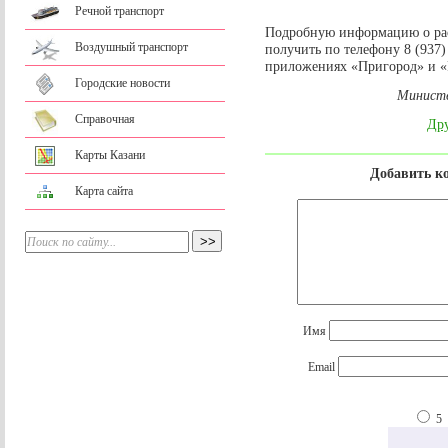
Речной транспорт
Подробную информацию о ра
Воздушный транспорт
получить по телефону 8 (937)
приложениях «Пригород» и 
Городские новости
Министе
Справочная
Дру
Карты Казани
Добавить к
Карта сайта
Имя
Email
5