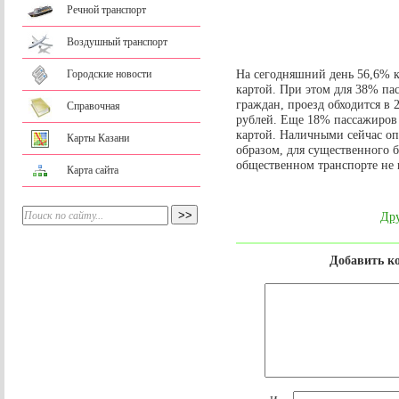
Речной транспорт
Воздушный транспорт
На сегодняшний день 56,6% к
Городские новости
картой. При этом для 38% па
граждан, проезд обходится в 2
Справочная
рублей. Еще 18% пассажиров 
картой. Наличными сейчас оп
Карты Казани
образом, для существенного 
общественном транспорте не 
Карта сайта
Дру
Добавить к