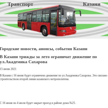
Транспорт Казани
Городские новости, анонсы, события Казани
В Казани трижды за лето ограничат движение по
ул.Академика Сахарова
15 июня 2021
В Казани с 16 июня будет ограничено движение по ул.Академика Сахарова. Это связано 
строительством второй линии казанского метрополитена.
С 16 июня по 4 июля будет закрыт проезд в районе дома №25.