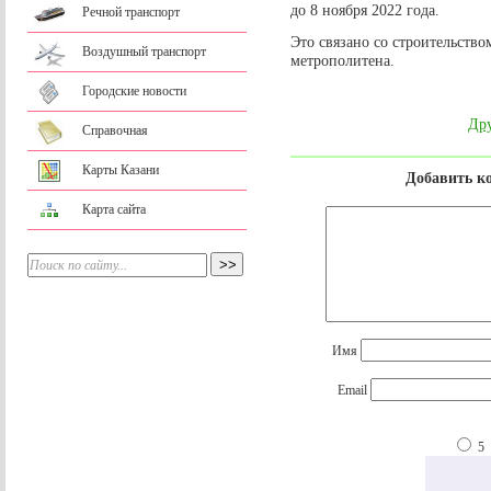
до 8 ноября 2022 года.
Речной транспорт
Это связано со строительство
Воздушный транспорт
метрополитена.
Городские новости
Дру
Справочная
Карты Казани
Добавить к
Карта сайта
Имя
Email
5