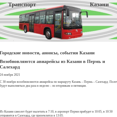
Транспорт Казани
Городские новости, анонсы, события Казани
Возобновляются авиарейсы из Казани в Пермь и
Салехард
24 ноября 2021
С 30 ноября возобновляются авиарейсы по маршруту Казань – Пермь – Салехард. Поле
будут выполняться два раза в неделю – по вторникам и пятницам.
Из Казани самолет будет вылетать в 7:10, в аэропорт Перми прибудет в 10:05, в 10:50
отправится в Салехард, где приземлится в 13:05.