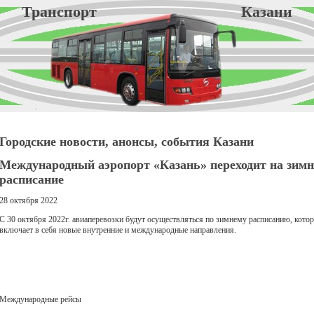
Транспорт Казани
Городские новости, анонсы, события Казани
Международный аэропорт «Казань» переходит на зимн
расписание
28 октября 2022
С 30 октября 2022г. авиаперевозки будут осуществляться по зимнему расписанию, кото
включает в себя новые внутренние и международные направления.
Международные рейсы