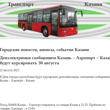
Транспорт Казани
Городские новости, анонсы, события Казани
Допэлектрички сообщением Казань – Аэропорт – Каза
будут курсировать 30 августа
22 августа 2023
В День города и республики будут курсировать дополнительные электрички сообщением
Казань – Аэропорт – Казань.
Поезд №6606 Казань – Аэропорт отправится со станции Казань в 22:35. Прибытие на
станцию Аэропорт – в 23:04.