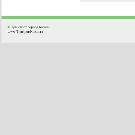
© Транспорт города Казани
www.TransportKazan.ru