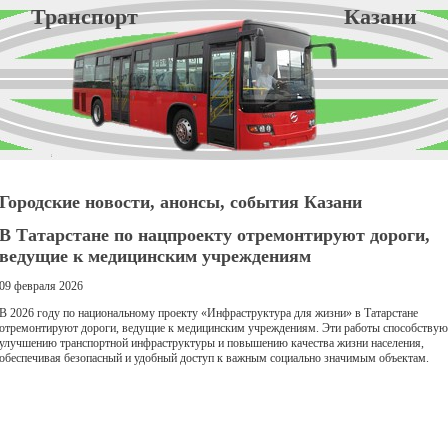
Транспорт Казани
Городские новости, анонсы, события Казани
В Татарстане по нацпроекту отремонтируют дороги,
ведущие к медицинским учреждениям
09 февраля 2026
В 2026 году по национальному проекту «Инфраструктура для жизни» в Татарстане
отремонтируют дороги, ведущие к медицинским учреждениям. Эти работы способствую
улучшению транспортной инфраструктуры и повышению качества жизни населения,
обеспечивая безопасный и удобный доступ к важным социально значимым объектам.