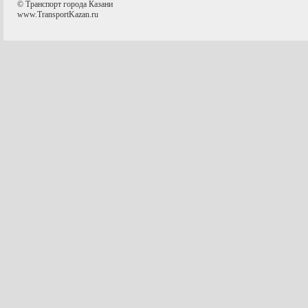
© Транспорт города Казани
www.TransportKazan.ru