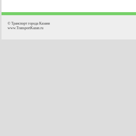
© Транспорт города Казани
www.TransportKazan.ru