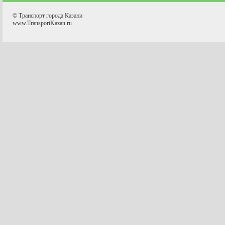
© Транспорт города Казани
www.TransportKazan.ru