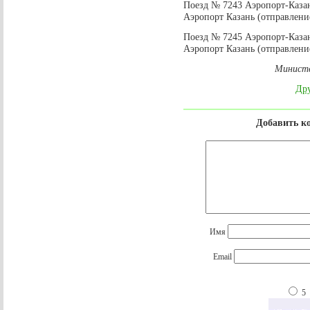
Поезд № 7243 Аэропорт-Каза
Аэропорт Казань (отправление
Поезд № 7245 Аэропорт-Каза
Аэропорт Казань (отправление
Министе
Дру
Добавить к
Имя
Email
5