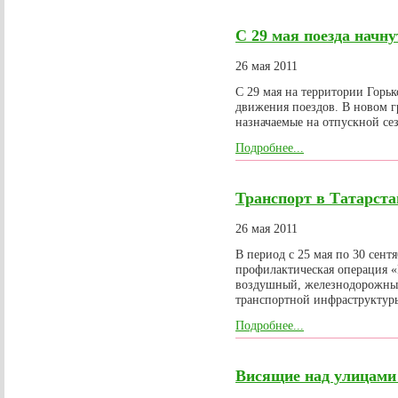
С 29 мая поезда начн
26 мая 2011
С 29 мая на территории Горь
движения поездов. В новом г
назначаемые на отпускной се
Подробнее...
Транспорт в Татарста
26 мая 2011
В период с 25 мая по 30 сент
профилактическая операция «
воздушный, железнодорожный
транспортной инфраструктур
Подробнее...
Висящие над улицами 