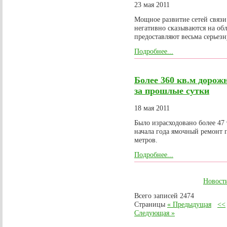
23 мая 2011
Мощное развитие сетей связи
негативно сказываются на об
предоставляют весьма серьезн
Подробнее...
Более 360 кв.м дорож
за прошлые сутки
18 мая 2011
Было израсходовано более 47 
начала года ямочный ремонт 
метров.
Подробнее...
Новост
Всего записей 2474
Страницы
« Предыдущая
<<
Следующая »