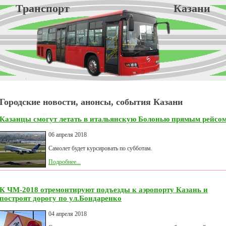
Транспорт Казани
Городские новости, анонсы, события Казани
Казанцы смогут летать в итальянскую Болонью прямым рейсо
06 апреля 2018
Самолет будет курсировать по субботам.
Подробнее...
К ЧМ-2018 отремонтируют подъезды к аэропорту Казань и
построят дорогу по ул.Бондаренко
04 апреля 2018