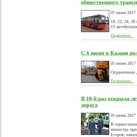
общественного транспо
07 июня 2017
18, 22, 24, 2
13 автобусных
Подробнее...
С 6 июня в Казани по
05 июня 2017
Ограничение д
Подробнее...
В 10-й раз открыла ле
дорога
01 июня 2017
В торжествен
министра тра
Егоров, нача