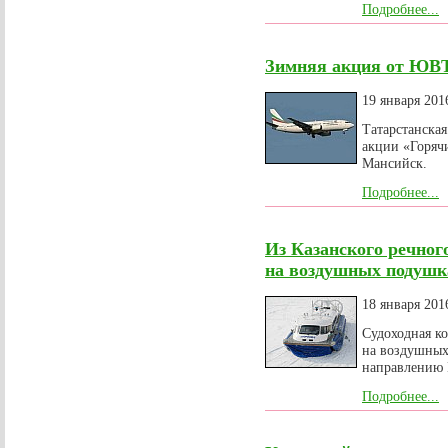
Подробнее...
Зимняя акция от ЮВТ
19 января 201
Татарстанска
акции «Горяч
Мансийск.
Подробнее...
Из Казанского речног
на воздушных подушк
18 января 201
Судоходная к
на воздушных
направлению 
Подробнее...