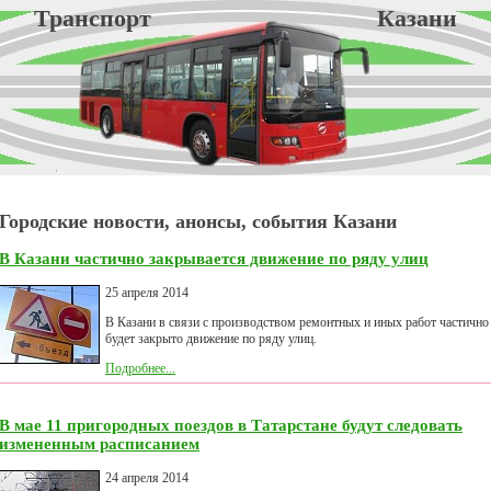
Транспорт Казани
Городские новости, анонсы, события Казани
В Казани частично закрывается движение по ряду улиц
25 апреля 2014
В Казани в связи с производством ремонтных и иных работ частично
будет закрыто движение по ряду улиц.
Подробнее...
В мае 11 пригородных поездов в Татарстане будут следовать
измененным расписанием
24 апреля 2014