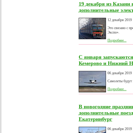
19 декабря из Казани 
дополнительные элек
12 декабря 2019
Это связано с п
Экспо».
Подробнее...
С января запускаются
Кемерово и Нижний Н
06 декабря 2019
Самолеты будут 
Подробнее...
В новогодние праздни
дополнительные поезд
Екатеринбург
06 декабря 2019