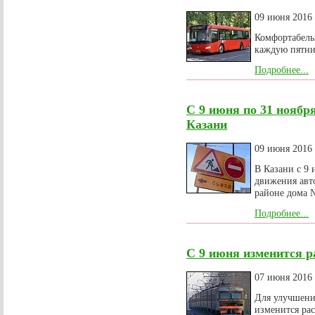
09 июня 2016
Комфортабель
каждую пятни
Подробнее...
С 9 июня по 31 ноябр
Казани
09 июня 2016
В Казани с 9 
движения авто
районе дома №
Подробнее...
С 9 июня изменится р
07 июня 2016
Для улучшени
изменится ра