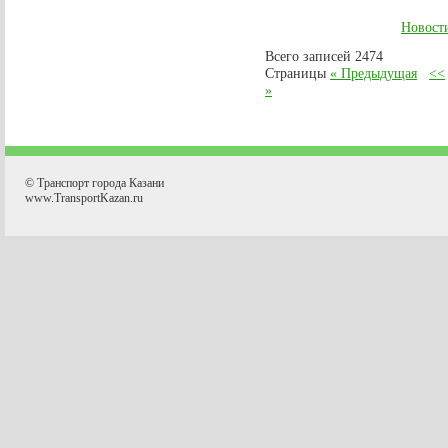
Новост
Всего записей 2474
Страницы
« Предыдущая
<<
»
© Транспорт города Казани
www.TransportKazan.ru